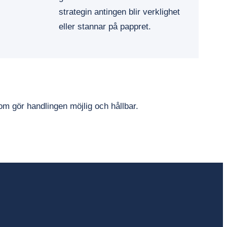
strategin antingen blir verklighet
eller stannar på pappret.
om gör handlingen möjlig och hållbar.