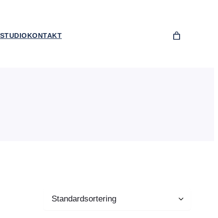
STUDIO
KONTAKT