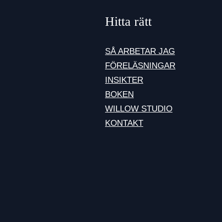
Hitta rätt
SÅ ARBETAR JAG
FÖRELÄSNINGAR
INSIKTER
BOKEN
WILLOW STUDIO
KONTAKT